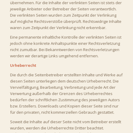
übernehmen. Für die Inhalte der verlinkten Seiten ist stets der
jeweilige Anbieter oder Betreiber der Seiten verantwortlich.
Die verlinkten Seiten wurden zum Zeitpunkt der Verlinkung
auf mögliche Rechtsverstöße überprüft. Rechtswidrige Inhalte
waren zum Zeitpunkt der Verlinkung nicht erkennbar.
Eine permanente inhaltliche Kontrolle der verlinkten Seiten ist
jedoch ohne konkrete Anhaltspunkte einer Rechtsverletzung
nicht zumutbar. Bei Bekanntwerden von Rechtsverletzungen
werden wir derartige Links umgehend entfernen.
Urheberrecht
Die durch die Seitenbetreiber erstellten Inhalte und Werke auf
diesen Seiten unterliegen dem deutschen Urheberrecht. Die
Vervielfältigung, Bearbeitung, Verbreitung und jede Art der
Verwertung außerhalb der Grenzen des Urheberrechtes
bedürfen der schriftlichen Zustimmung des jeweiligen Autors
bzw. Erstellers. Downloads und Kopien dieser Seite sind nur
für den privaten, nicht kommerziellen Gebrauch gestattet.
Soweit die Inhalte auf dieser Seite nicht vom Betreiber erstellt
wurden, werden die Urheberrechte Dritter beachtet.