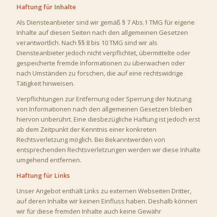
Haftung für Inhalte
Als Diensteanbieter sind wir gemäß § 7 Abs.1 TMG für eigene
Inhalte auf diesen Seiten nach den allgemeinen Gesetzen
verantwortlich. Nach §§ 8 bis 10 TMG sind wir als
Diensteanbieter jedoch nicht verpflichtet, übermittelte oder
gespeicherte fremde Informationen zu überwachen oder
nach Umständen zu forschen, die auf eine rechtswidrige
Tätigkeit hinweisen.
Verpflichtungen zur Entfernung oder Sperrung der Nutzung
von Informationen nach den allgemeinen Gesetzen bleiben
hiervon unberührt. Eine diesbezügliche Haftung ist jedoch erst
ab dem Zeitpunkt der Kenntnis einer konkreten
Rechtsverletzung möglich. Bei Bekanntwerden von
entsprechenden Rechtsverletzungen werden wir diese Inhalte
umgehend entfernen.
Haftung für Links
Unser Angebot enthält Links zu externen Webseiten Dritter,
auf deren Inhalte wir keinen Einfluss haben. Deshalb können
wir für diese fremden Inhalte auch keine Gewähr